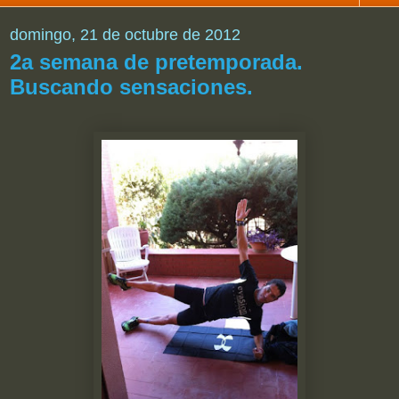
domingo, 21 de octubre de 2012
2a semana de pretemporada.
Buscando sensaciones.