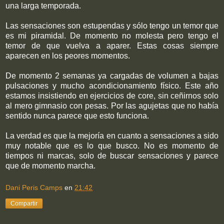
una larga temporada.
Las sensaciones son estupendas y sólo tengo un temor que
es mi piramidal. De momento no molesta pero tengo el
temor de que vuelva a aparer. Estas cosas siempre
aparecen en los peores momentos.
De momento 2 semanas ya cargadas de volumen a bajas
pulsaciones y mucho acondicionamiento físico. Este año
estamos insistiendo en ejercicios de core, sin ceñirnos solo
al mero gimnasio con pesas. Por las agujetas que no había
sentido nunca parece que esto funciona.
La verdad es que la mejoría en cuanto a sensaciones a sido
muy notable que es lo que busco. No es momento de
tiempos ni marcas, solo de buscar sensaciones y parece
que de momento marcha.
Dani Peris Camps
en
21:42
Compartir