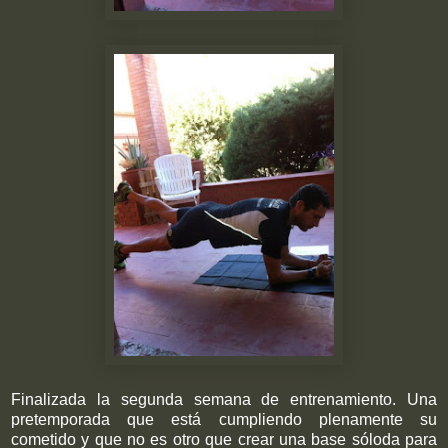
Finalizada la segunda semana de entrenamiento. Una
pretemporada que está cumpliendo plenamente su
cometido y que no es otro que crear una base sóloda para