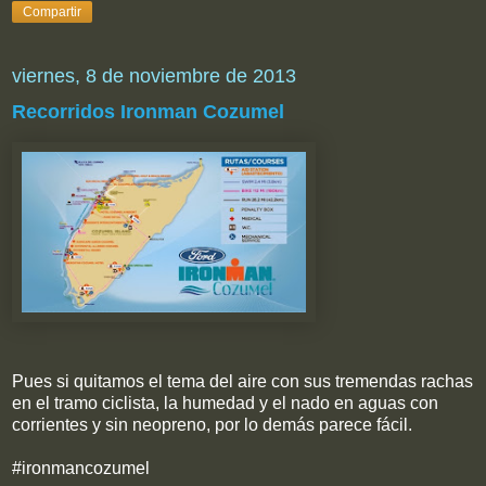
Compartir
viernes, 8 de noviembre de 2013
Recorridos Ironman Cozumel
Pues si quitamos el tema del aire con sus tremendas rachas
en el tramo ciclista, la humedad y el nado en aguas con
corrientes y sin neopreno, por lo demás parece fácil.
#ironmancozumel