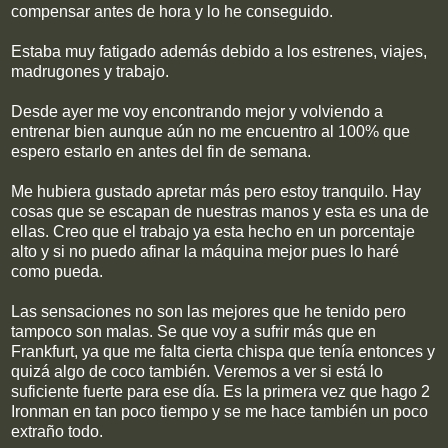
compensar antes de hora y lo he conseguido.
Estaba muy fatigado además debido a los estrenes, viajes,
madrugones y trabajo.
Desde ayer me voy encontrando mejor y volviendo a
entrenar bien aunque aún no me encuentro al 100% que
espero estarlo en antes del fin de semana.
Me hubiera gustado apretar más pero estoy tranquilo. Hay
cosas que se escapan de nuestras manos y esta es una de
ellas. Creo que el trabajo ya esta hecho en un porcentaje
alto y si no puedo afinar la máquina mejor pues lo haré
como pueda.
Las sensaciones no son las mejores que he tenido pero
tampoco son malas. Se que voy a sufrir más que en
Frankfurt, ya que me falta cierta chispa que tenía entonces y
quizá algo de coco también. Veremos a ver si está lo
suficiente fuerte para ese día. Es la primera vez que hago 2
Ironman en tan poco tiempo y se me hace también un poco
extraño todo.