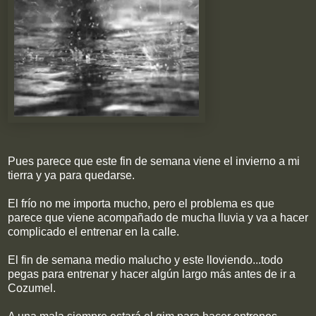
Pues parece que este fin de semana viene el invierno a mi
tierra y ya para quedarse.
El frío no me importa mucho, pero el problema es que
parece que viene acompañado de mucha lluvia y va a hacer
complicado el entrenar en la calle.
El fin de semana medio malucho y este lloviendo...todo
pegas para entrenar y hacer algún largo más antes de ir a
Cozumel.