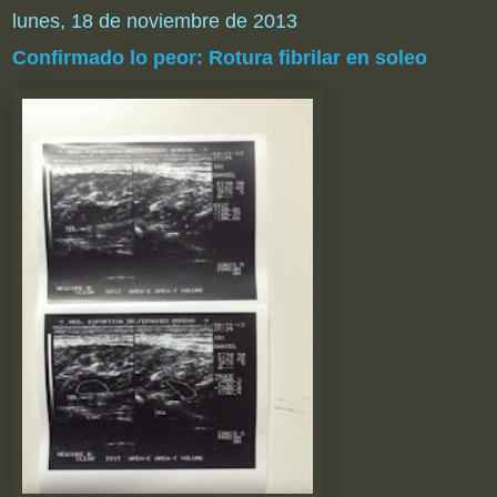
lunes, 18 de noviembre de 2013
Confirmado lo peor: Rotura fibrilar en soleo