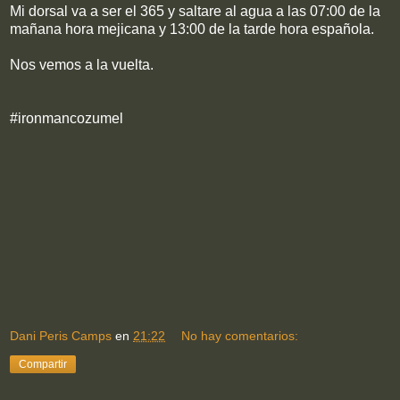
Mi dorsal va a ser el 365 y saltare al agua a las 07:00 de la
mañana hora mejicana y 13:00 de la tarde hora española.
Nos vemos a la vuelta.
#ironmancozumel
Dani Peris Camps
en
21:22
No hay comentarios:
Compartir