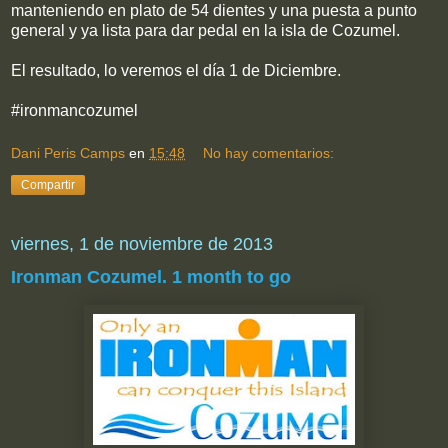
manteniendo en plato de 54 dientes y una puesta a punto
general y ya lista para dar pedal en la isla de Cozumel.
El resultado, lo veremos el día 1 de Diciembre.
#ironmancozumel
Dani Peris Camps
en
15:48
No hay comentarios:
Compartir
viernes, 1 de noviembre de 2013
Ironman Cozumel. 1 month to go