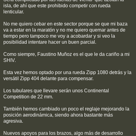
isla, de ahí que este prohibido competir con rueda
lenticular.
No me quiero cebar en este sector porque se que mi baza
va a estar en la maratón y no me quiero quemar antes de
tiempo pero tampoco me voy a acobardar y si veo la
posibilidad intentare hacer un buen parcial.
Como siempre, Faustino Muñoz es el que le da cariño a mi
SHIV.
Esta vez hemos optado por una rueda Zipp 1080 detrás y la
versátil Zipp 404 delante para compensar.
Los tubulares que llevare serán unos Continental
Competition de 22 mm.
También hemos cambiado un poco el reglaje mejorando la
posición aerodinámica, siendo ahora bastante más
agresiva.
Nuevos apoyos para los brazos, algo más de desarrollo