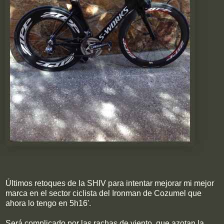
Últimos retoques de la SHIV para intentar mejorar mi mejor
marca en el sector ciclista del Ironman de Cozumel que
ahora lo tengo en 5h16'.
Será complicado por las rachas de viento que azotan la