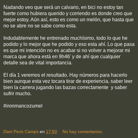
Nadando veo que será un calvario, en bici no estoy tan
fuerte como hubiera querido y corriendo es donde creo que
mejor estoy. Aún así, esto es como un melón, que hasta que
no se abre no se sabe como esta.
Indudablemente he entrenado muchísimo, todo lo que he
podido y lo mejor que he podido y eso esta ahí. Lo que pasa
es que mi intención no es acabar si no volver a mejorar mi
marca que ahora está en 9h46' y de ahí que cualquier
detalle sea de vital importancia.
El día 1 veremos el resultado. Hay números para hacerlo
bien aunque esta vez tocara tirar de experiencia, saber leer
bien la carrera jugando las bazas correctamente y saber
sufrir mucho.
#ironmancozumel
Dani Peris Camps
en
17:50
No hay comentarios: