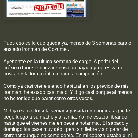
Pues eso es lo que queda ya, menos de 3 semanas para el
ansiado Ironman de Cozumel.
Ayer entre en la ultima semana de carga. A paritir del
próximo lunes empezaremos una bajada progresiva en
busca de la forma óptima para la competición.
Como ya casi viene siendo habitual en los previos de mis
Ironman, he estado casi malo. Y digo casi porque al menos
no he tenido que parar como otras veces.
Mi hija estuvo toda la semana pasada con anginas, que le
pegó luego a su madre y a la mía. Yo me estaba librando
hasta que el viernes me empece a notar mal. El sábado y
domingo los pase muy débil pero sin fiebre y sin parar de
entrenar aunque no como debía. En mi cabeza estaba el ni