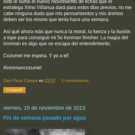
esto le sumó el nuevo movimiemto de fichas que el
estratega Ximo Villanua dará para estos días previos, no me
cabe ninguna duda que mis pensamientos y mis ánimos
deben ser los mismo que tenía hace una semana.
Así qué ahora más que nunca la moral, la fuerza y la ilusión
a tope para conseguir mi 5o Ironman finisher. La magia del
ironman es algo que se escapa del entendimiento.
Cozumel me espera. Y yo a el!
#ironmancozumel
Dani Peris Camps
en
23:57
2 comentarios:
Compartir
viernes, 15 de noviembre de 2013
Fin de semana pasado por agua