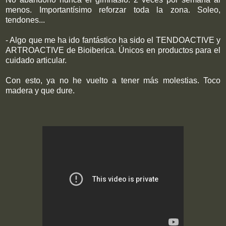
menos. Importantísimo reforzar toda la zona. Soleo,
tendones...
- Algo que me ha ido fantástico ha sido el TENDOACTIVE y
ARTROACTIVE de Bioiberica. Únicos en productos para el
cuidado articular.
Con esto, ya no he vuelto a tener más molestias. Toco
madera y que dure.