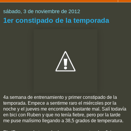
sábado, 3 de noviembre de 2012
1er constipado de la temporada
4a semana de entrenamiento y primer constipado de la
temporada. Empece a sentirme raro el miércoles por la
noche y el jueves me encontraba bastante mal. Salí todavía
en bici con Ruben y que no tenía fiebre, pero por la tarde
me puse malísimo llegando a 38,5 grados de temperatura.