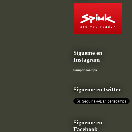
Sígueme en
Instagram
Daniperiscamps
Sígueme en twitter
Sígueme en
Facebook