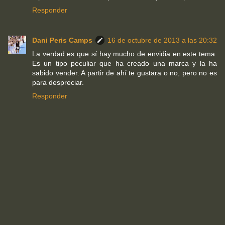
Responder
Dani Peris Camps
16 de octubre de 2013 a las 20:32
La verdad es que sí hay mucho de envidia en este tema.
Es un tipo peculiar que ha creado una marca y la ha
sabido vender. A partir de ahí te gustara o no, pero no es
para despreciar.
Responder