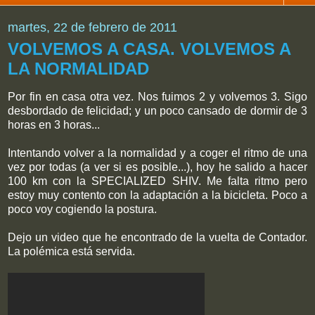
martes, 22 de febrero de 2011
VOLVEMOS A CASA. VOLVEMOS A
LA NORMALIDAD
Por fin en casa otra vez. Nos fuimos 2 y volvemos 3. Sigo
desbordado de felicidad; y un poco cansado de dormir de 3
horas en 3 horas...
Intentando volver a la normalidad y a coger el ritmo de una
vez por todas (a ver si es posible...), hoy he salido a hacer
100 km con la SPECIALIZED SHIV. Me falta ritmo pero
estoy muy contento con la adaptación a la bicicleta. Poco a
poco voy cogiendo la postura.
Dejo un video que he encontrado de la vuelta de Contador.
La polémica está servida.