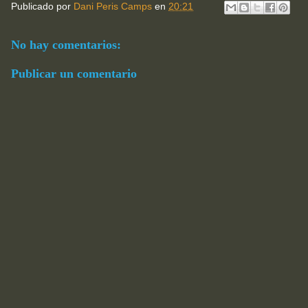
Publicado por
Dani Peris Camps
en
20:21
No hay comentarios:
Publicar un comentario