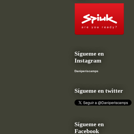
Sígueme en
Instagram
Daniperiscamps
Sígueme en twitter
Sígueme en
Facebook