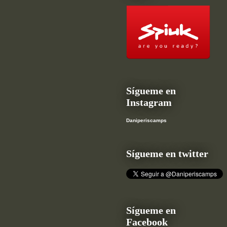
Sígueme en
Instagram
Daniperiscamps
Sígueme en twitter
Sígueme en
Facebook