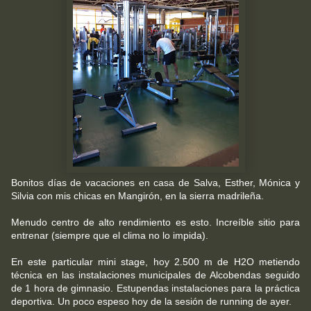
Bonitos días de vacaciones en casa de Salva, Esther, Mónica y
Silvia con mis chicas en Mangirón, en la sierra madrileña.
Menudo centro de alto rendimiento es esto. Increíble sitio para
entrenar (siempre que el clima no lo impida).
En este particular mini stage, hoy 2.500 m de H2O metiendo
técnica en las instalaciones municipales de Alcobendas seguido
de 1 hora de gimnasio. Estupendas instalaciones para la práctica
deportiva. Un poco espeso hoy de la sesión de running de ayer.