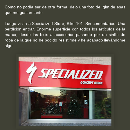
Como no podía ser de otra forma, dejo una foto del gim de esas
que me gustan tanto.
Luego visita a Specialized Store, Bike 101. Sin comentarios. Una
perdición entrar. Enorme superficie con todos los artículos de la
marca, desde las bicis a accesorios pasando por un sinfín de
ropa de la que no he podido resistirme y he acabado llevándome
algo.