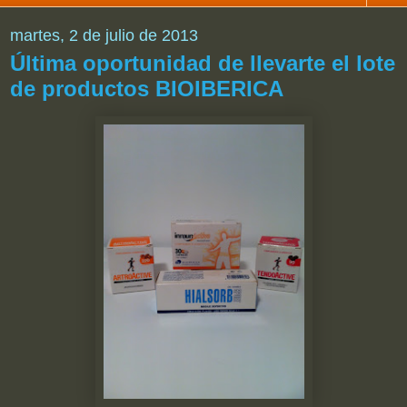
martes, 2 de julio de 2013
Última oportunidad de llevarte el lote
de productos BIOIBERICA