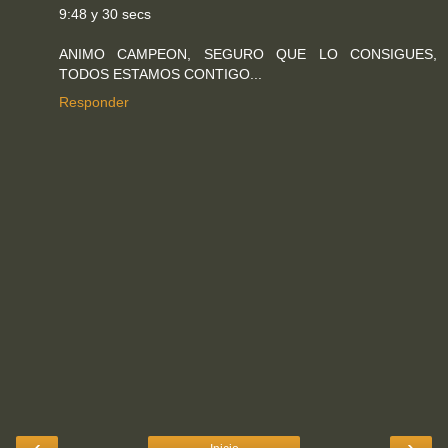
9:48 y 30 secs
ANIMO CAMPEON, SEGURO QUE LO CONSIGUES,
TODOS ESTAMOS CONTIGO...
Responder
‹
›