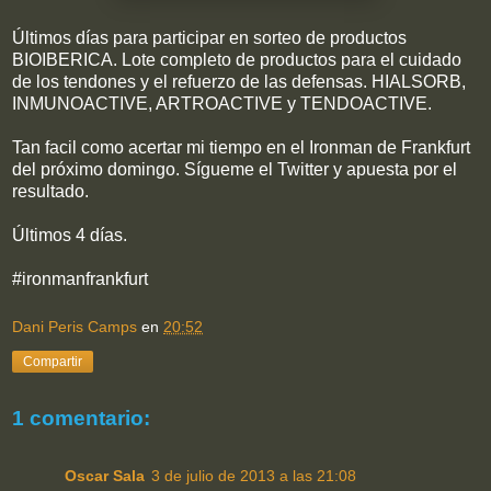
Últimos días para participar en sorteo de productos
BIOIBERICA. Lote completo de productos para el cuidado
de los tendones y el refuerzo de las defensas. HIALSORB,
INMUNOACTIVE, ARTROACTIVE y TENDOACTIVE.
Tan facil como acertar mi tiempo en el Ironman de Frankfurt
del próximo domingo. Sígueme el Twitter y apuesta por el
resultado.
Últimos 4 días.
#ironmanfrankfurt
Dani Peris Camps
en
20:52
Compartir
1 comentario:
Oscar Sala
3 de julio de 2013 a las 21:08