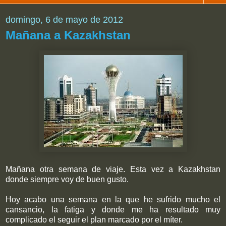
domingo, 6 de mayo de 2012
Mañana a Kazakhstan
Mañana otra semana de viaje. Esta vez a Kazakhstan
donde siempre voy de buen gusto.
Hoy acabo una semana en la que he sufrido mucho el
cansancio, la fatiga y donde me ha resultado muy
complicado el seguir el plan marcado por el míter.