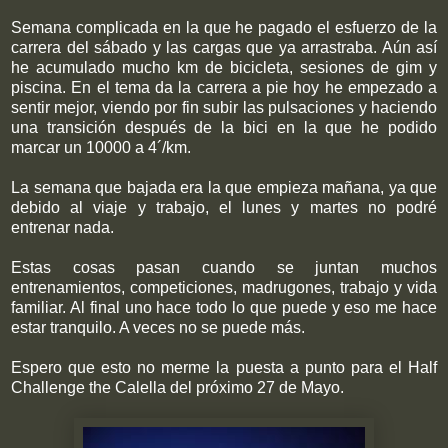
Semana complicada en la que he pagado el esfuerzo de la
carrera del sábado y las cargas que ya arrastraba. Aún así
he acumulado mucho km de bicicleta, sesiones de gim y
piscina. En el tema da la carrera a pie hoy he empezado a
sentir mejor, viendo por fin subir las pulsaciones y haciendo
una transición después de la bici en la que he podido
marcar un 10000 a 4´/km.
La semana que bajada era la que empieza mañana, ya que
debido al viaje y trabajo, el lunes y martes no podré
entrenar nada.
Estas cosas pasan cuando se juntan muchos
entrenamientos, competiciones, madrugones, trabajo y vida
familiar. Al final uno hace todo lo que puede y eso me hace
estar tranquilo. A veces no se puede más.
Espero que esto no merme la puesta a punto para el Half
Challenge the Calella del próximo 27 de Mayo.