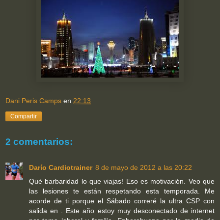
Dani Peris Camps
en
22:13
Compartir
2 comentarios:
Darío Cardiotrainer
8 de mayo de 2012 a las 20:22
Qué barbaridad lo que viajas! Eso es motivación. Veo que
las lesiones te están respetando esta temporada. Me
acorde de ti porque el Sábado correré la ultra CSP con
salida en . Este año estoy muy desconectado de internet