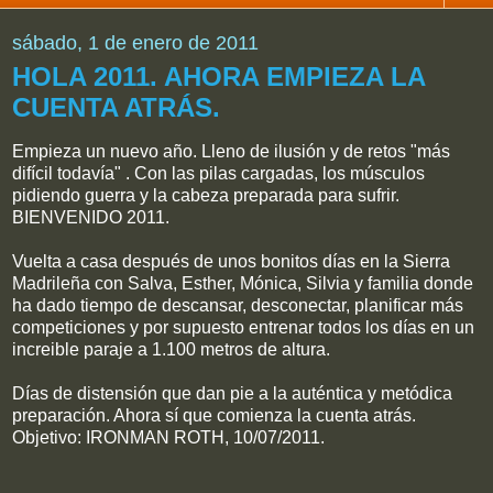
sábado, 1 de enero de 2011
HOLA 2011. AHORA EMPIEZA LA
CUENTA ATRÁS.
Empieza un nuevo año. Lleno de ilusión y de retos "más
difícil todavía" . Con las pilas cargadas, los músculos
pidiendo guerra y la cabeza preparada para sufrir.
BIENVENIDO 2011.
Vuelta a casa después de unos bonitos días en la Sierra
Madrileña con Salva, Esther, Mónica, Silvia y familia donde
ha dado tiempo de descansar, desconectar, planificar más
competiciones y por supuesto entrenar todos los días en un
increible paraje a 1.100 metros de altura.
Días de distensión que dan pie a la auténtica y metódica
preparación. Ahora sí que comienza la cuenta atrás.
Objetivo: IRONMAN ROTH, 10/07/2011.