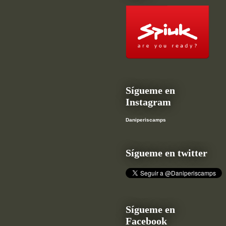
Sígueme en
Instagram
Daniperiscamps
Sígueme en twitter
Sígueme en
Facebook