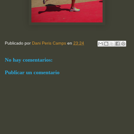
Publicado por
Dani Peris Camps
en
23:24
No hay comentarios:
Publicar un comentario