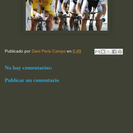
Publicado por
Dani Peris Camps
en
0:49
No hay comentarios:
Publicar un comentario