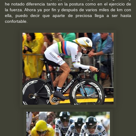
he notado diferencia tanto en la postura como en el ejercicio de
la fuerza. Ahora ya por fin y después de varios miles de km con
ella, puedo decir que aparte de preciosa llega a ser hasta
confortable.